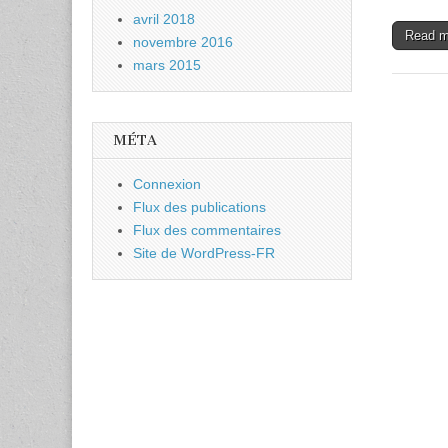
avril 2018
Read 
novembre 2016
mars 2015
MÉTA
Connexion
Flux des publications
Flux des commentaires
Site de WordPress-FR