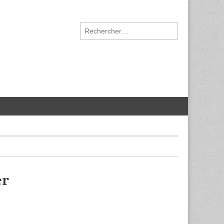
Rechercher :
er