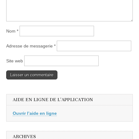
Nom
*
Adresse de messagerie
*
Site web
AIDE EN LIGNE DE L’APPLICATION
Ouvrir l’aide en ligne
ARCHIVES