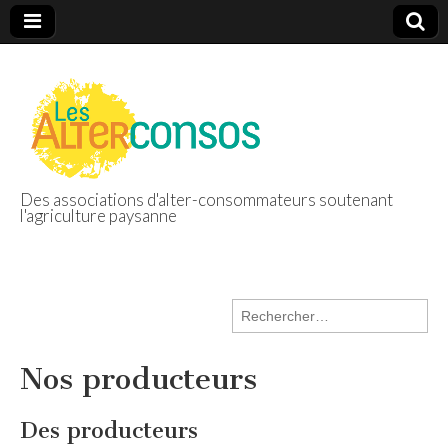
Des associations d'alter-consommateurs soutenant
l'agriculture paysanne
Les Alterconsos
Rechercher :
Nos producteurs
Des producteurs