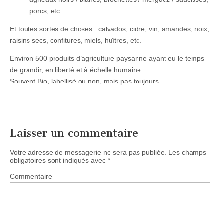
porcs, etc.
Et toutes sortes de choses :
calvados, cidre, vin, amandes, noix,
raisins secs, confitures, miels, huîtres, etc.
Environ 500 produits
d’agriculture paysanne
ayant eu le temps
de grandir, en liberté et à échelle humaine.
Souvent Bio,
labellisé ou non, mais pas toujours.
Laisser un commentaire
Votre adresse de messagerie ne sera pas publiée.
Les champs
obligatoires sont indiqués avec
*
Commentaire