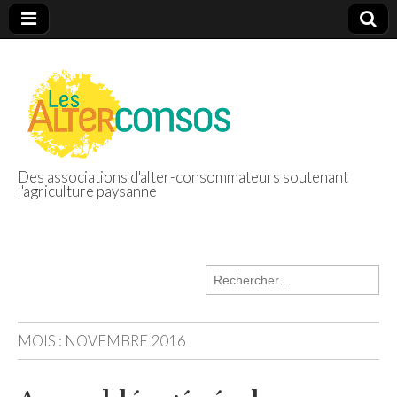
Des associations d'alter-consommateurs soutenant
l'agriculture paysanne
Les Alterconsos
Rechercher :
MOIS :
NOVEMBRE 2016