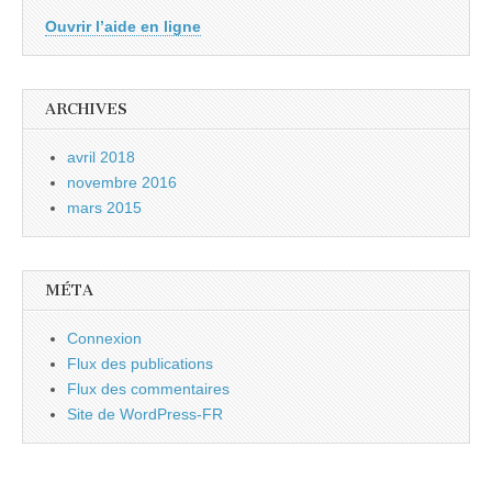
Ouvrir l’aide en ligne
ARCHIVES
avril 2018
novembre 2016
mars 2015
MÉTA
Connexion
Flux des publications
Flux des commentaires
Site de WordPress-FR